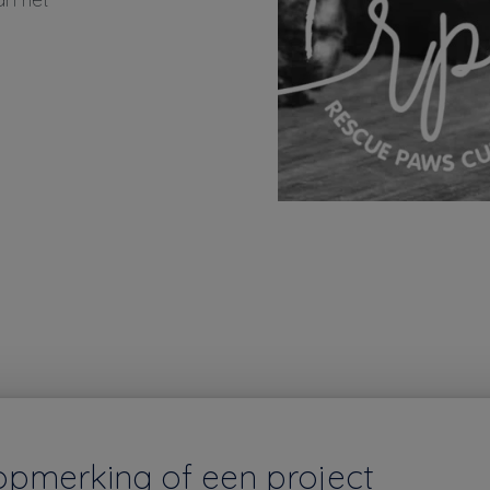
opmerking of een project