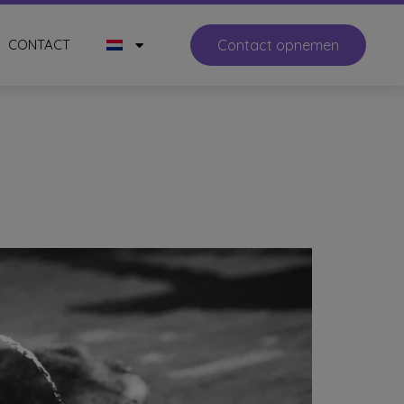
CONTACT
Contact opnemen